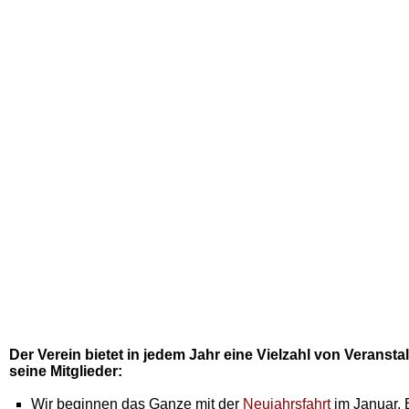
Der Verein bietet in jedem Jahr eine Vielzahl von Veransta
seine Mitglieder:
Wir beginnen das Ganze mit der
Neujahrsfahrt
im Januar. E