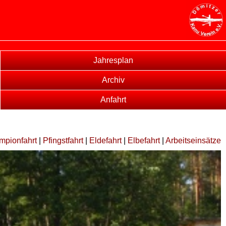
Jahresplan
Archiv
Anfahrt
mpionfahrt
|
Pfingstfahrt
|
Eldefahrt
|
Elbefahrt
|
Arbeitseinsätze